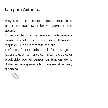
Lampara Antorcha
Proyecto de iluminación experimental en el
que interactuan luz, color y material con el
usuario.
Su sensor de distancia permite que la lampara
cambie sus colores en función de la distancia a
la que el usuario interactue con ella.
El efecto infinito creado por el efecto espejo de
los cristales en conjunto con el cambio de color
producido por el sensor en función de la
distancia hace que esta lampara sea atractiva y
dinámica.